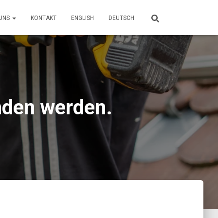
 UNS
KONTAKT
ENGLISH
DEUTSCH
unden werden.