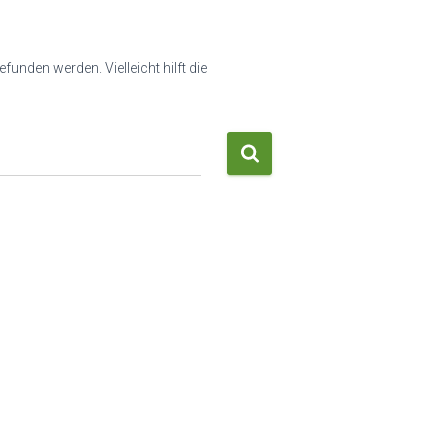
funden werden. Vielleicht hilft die