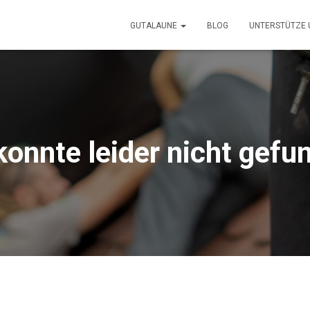
GUTALAUNE
BLOG
UNTERSTÜTZE
konnte leider nicht gef