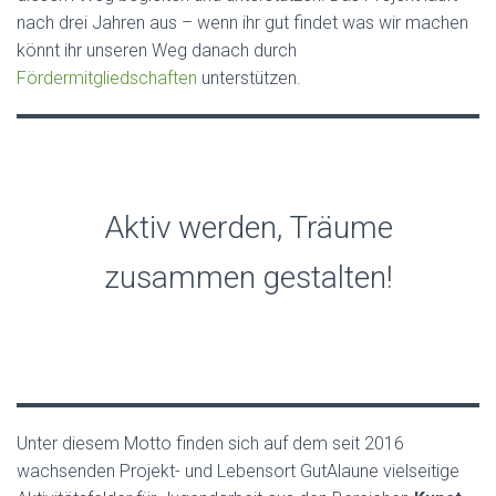
nach drei Jahren aus – wenn ihr gut findet was wir machen
könnt ihr unseren Weg danach durch
Fördermitgliedschaften
unterstützen.
Aktiv werden, Träume
zusammen gestalten!
Unter diesem Motto finden sich auf dem seit 2016
wachsenden Projekt- und Lebensort GutAlaune vielseitige