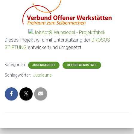
Dieses Projekt wird mit Unterstützung der
DROSOS
STIFTUNG
entwickelt und umgesetzt.
Kategorien:
JUGENDARBEIT
OFFENE WERKSTATT
Schlagwörter:
Jutalaune