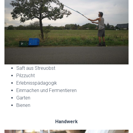
Saft aus Streuobst
Pilzzucht
Erlebnisspädagogik
Einmachen und Fermentieren
Garten
Bienen
Handwerk