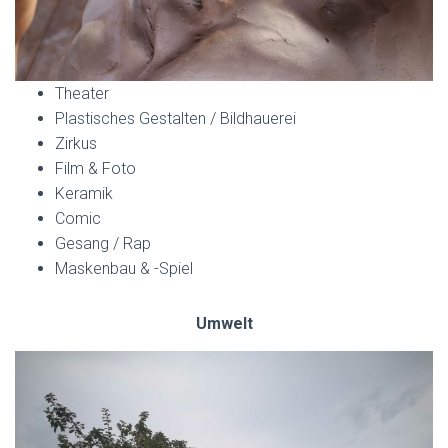
Theater
Plastisches Gestalten / Bildhauerei
Zirkus
Film & Foto
Keramik
Comic
Gesang / Rap
Maskenbau & -Spiel
Umwelt