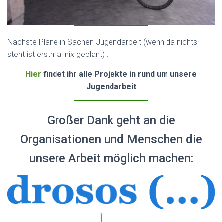
Nächste Pläne in Sachen Jugendarbeit (wenn da nichts
steht ist erstmal nix geplant) :
Hier
findet ihr alle Projekte in rund um unsere
Jugendarbeit
Großer Dank geht an die
Organisationen und Menschen die
unsere Arbeit möglich machen: