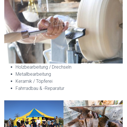
Holzbearbeitung / Drechseln
Metallbearbeitung
Keramik / Töpferei
Fahrradbau & -Reparatur