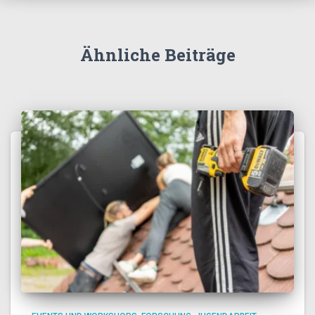
Ähnliche Beiträge