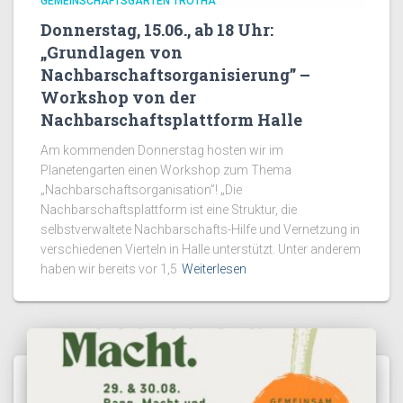
GEMEINSCHAFTSGARTEN TROTHA
Donnerstag, 15.06., ab 18 Uhr:
„Grundlagen von
Nachbarschaftsorganisierung” –
Workshop von der
Nachbarschaftsplattform Halle
Am kommenden Donnerstag hosten wir im
Planetengarten einen Workshop zum Thema
„Nachbarschaftsorganisation”! „Die
Nachbarschaftsplattform ist eine Struktur, die
selbstverwaltete Nachbarschafts-Hilfe und Vernetzung in
verschiedenen Vierteln in Halle unterstützt. Unter anderem
haben wir bereits vor 1,5
Weiterlesen