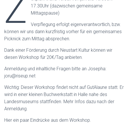
Z
17.30Uhr (dazwischen gemeinsame
Mittagspause)
Verpflegung erfolgt eigenverantwortlich, bzw.
können wir uns dann kurzfristig vorher für ein gemeinsames
Picknick zum Mittag absprechen.
Dank einer Förderung durch Neustart Kultur können wir
diesen Workshop für 20€/Tag anbieten.
Anmeldung und inhaltliche Fragen bitte an Josepha:
joru@riseup.net
Wichtig: Dieser Workshop findet nicht auf GutAlaune statt. Er
wird in einer kleinen Buchwerkstatt in Halle nahe des
Landesmuseums stattfinden. Mehr Infos dazu nach der
Anmeldung.
Hier ein paar Eindrücke aus dem Workshop.