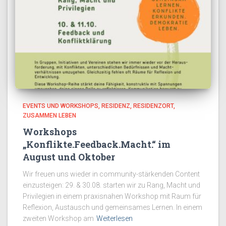
EVENTS UND WORKSHOPS
RESIDENZ
RESIDENZORT
ZUSAMMEN LEBEN
Workshops
„Konflikte.Feedback.Macht.“ im
August und Oktober
Wir freuen uns wieder in community-stärkenden Content
einzusteigen: 29. & 30.08. starten wir zu Rang, Macht und
Privilegien in einem praxisnahen Workshop mit Raum für
Reflexion, Austausch und gemeinsames Lernen. In einem
zweiten Workshop am
Weiterlesen