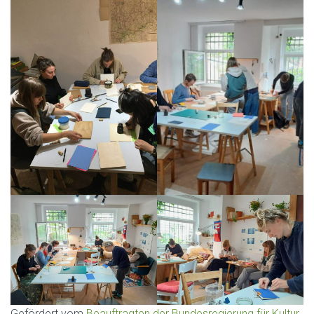
Gefördert vom
Beauftragten der Bundesregierung für Kultur