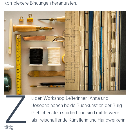
komplexere Bindungen herantasten.
Z
u den Workshop-Leiterinnen: Anna und
Josepha haben beide Buchkunst an der Burg
Giebichenstein studiert und sind mittlerweile
als freischaffende Künstlerin und Handwerkerin
tätig.